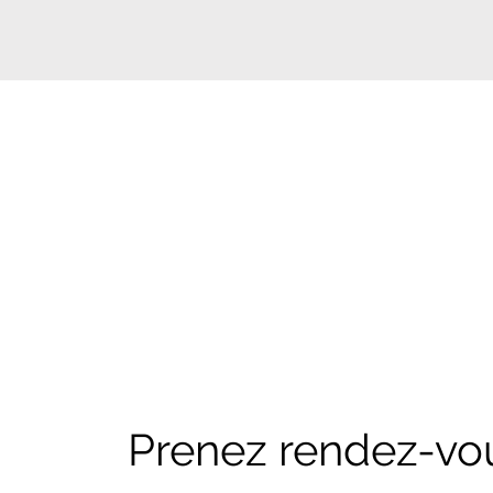
Prenez rendez-vo