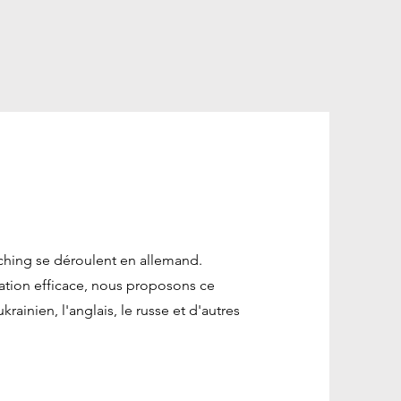
hing se déroulent en allemand.
tion efficace, nous proposons ce
ainien, l'anglais, le russe et d'autres