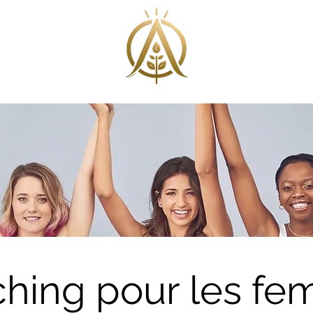
hing pour les f