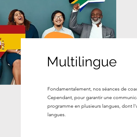
Multilingue
Fondamentalement, nos séances de coac
Cependant, pour garantir une communica
programme en plusieurs langues, dont l'ukr
langues.