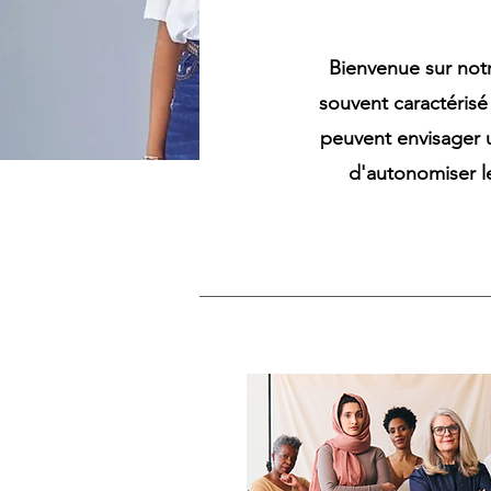
Bienvenue sur not
souvent caractérisé
peuvent envisager u
d'autonomiser le