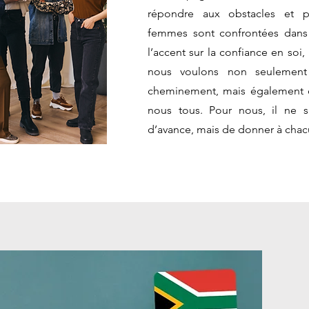
répondre aux obstacles et p
femmes sont confrontées dans 
l’accent sur la confiance en soi,
nous voulons non seulement
cheminement, mais également c
nous tous. Pour nous, il ne s
d’avance, mais de donner à chac