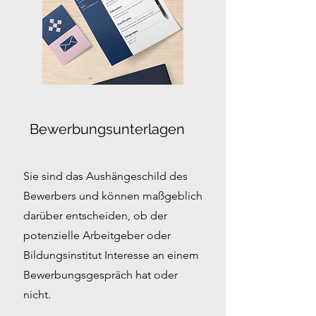
Bewerbungsunterlagen
Sie sind das Aushängeschild des
Bewerbers und können maßgeblich
darüber entscheiden, ob der
potenzielle Arbeitgeber oder
Bildungsinstitut Interesse an einem
Bewerbungsgespräch hat oder
nicht.