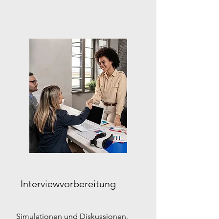
Interviewvorbereitung
Simulationen und Diskussionen,