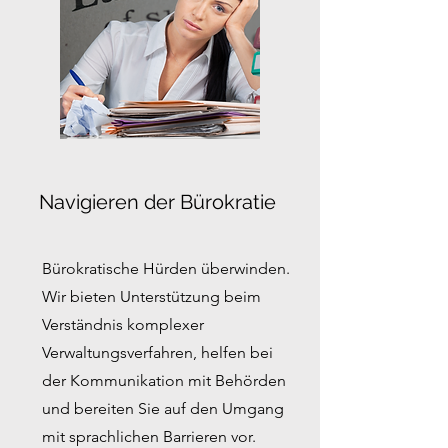
Navigieren der Bürokratie
Bürokratische Hürden überwinden.
Wir bieten Unterstützung beim
Verständnis komplexer
Verwaltungsverfahren, helfen bei
der Kommunikation mit Behörden
und bereiten Sie auf den Umgang
mit sprachlichen Barrieren vor.