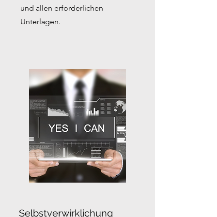
und allen erforderlichen
Unterlagen.
Selbstverwirklichung