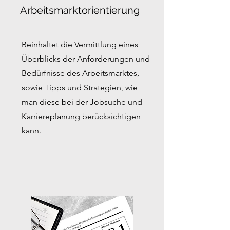
Arbeitsmarktorientierung
Beinhaltet die Vermittlung eines
Überblicks der Anforderungen und
Bedürfnisse des Arbeitsmarktes,
sowie Tipps und Strategien, wie
man diese bei der Jobsuche und
Karriereplanung berücksichtigen
kann.