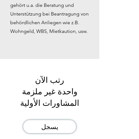
gehört u.a. die Beratung und
Unterstützung bei Beantragung von
behördlichen Anliegen wie z.B.
Wohngeld, WBS, Mietkaution, usw.
رتب الآن
واحدة غير ملزمة
المشاورات الأولية
يسجل