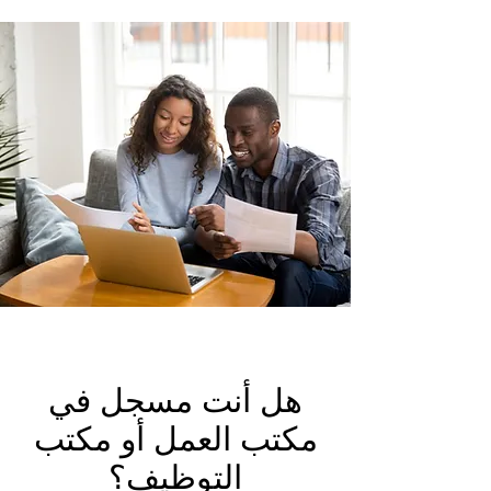
هل أنت مسجل في
مكتب العمل أو مكتب
التوظيف؟