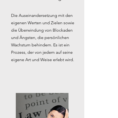
Die Auseinandersetzung mit den
eigenen Werten und Zielen sowie
die Überwindung von Blockaden
und Ängsten, die persönlichen
Wachstum behindern. Es ist ein
Prozess, der von jedem auf seine
eigene Art und Weise erlebt wird.