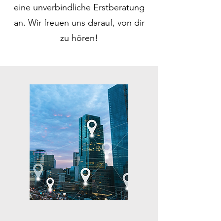
eine unverbindliche Erstberatung
an. Wir freuen uns darauf, von dir
zu hören!