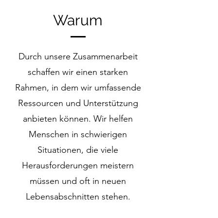
Warum
Durch unsere Zusammenarbeit
schaffen wir einen starken
Rahmen, in dem wir umfassende
Ressourcen und Unterstützung
anbieten können. Wir helfen
Menschen in schwierigen
Situationen
, die viele
Herausforderungen meistern
müssen und oft in neuen
Lebensabschnitten stehen.