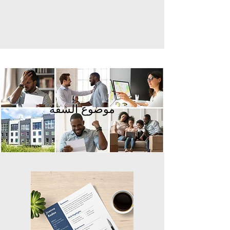
موضوع الشقة