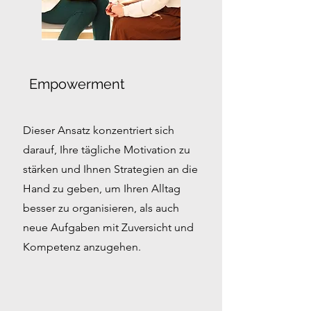
Empowerment
Dieser Ansatz konzentriert sich
darauf, Ihre tägliche Motivation zu
stärken und Ihnen Strategien an die
Hand zu geben, um Ihren Alltag
besser zu organisieren, als auch
neue Aufgaben mit Zuversicht und
Kompetenz anzugehen.