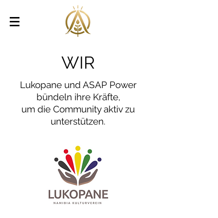
WIR
Lukopane und ASAP Power
bündeln ihre Kräfte,
um die Community aktiv zu
unterstützen.