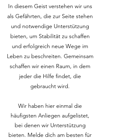
In diesem Geist verstehen wir uns
als Gefährten, die zur Seite stehen
und notwendige Unterstützung
bieten, um Stabilität zu schaffen
und erfolgreich neue Wege im
Leben zu beschreiten. Gemeinsam
schaffen wir einen Raum, in dem
jeder die Hilfe findet, die
gebraucht wird.
Wir haben hier einmal die
häufigsten Anliegen aufgelistet,
bei denen wir Unterstützung
bieten. Melde dich am besten für