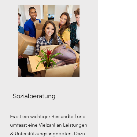
Sozialberatung
Es ist ein wichtiger Bestandteil und
umfasst eine Vielzahl an Leistungen
& Unterstützungsangeboten. Dazu