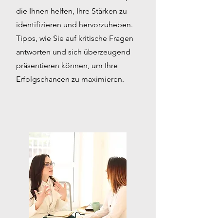
die Ihnen helfen, Ihre Stärken zu
identifizieren und hervorzuheben.
Tipps, wie Sie auf kritische Fragen
antworten und sich überzeugend
präsentieren können, um Ihre
Erfolgschancen zu maximieren.