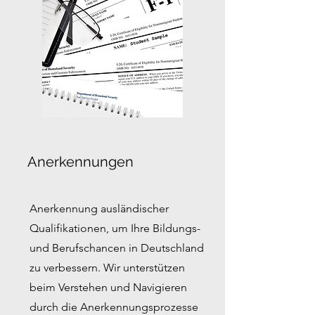
Anerkennungen
Anerkennung ausländischer
Qualifikationen, um Ihre Bildungs-
und Berufschancen in Deutschland
zu verbessern. Wir unterstützen
beim Verstehen und Navigieren
durch die Anerkennungsprozesse