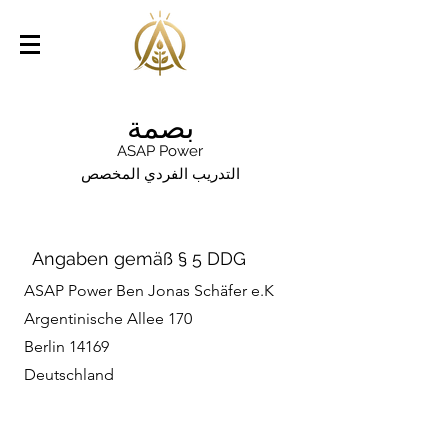
بصمة
ASAP Power
التدريب الفردي المخصص
Angaben gemäß § 5 DDG
ASAP Power Ben Jonas Schäfer e.K
Argentinische Allee 170
14169 Berlin
Deutschland