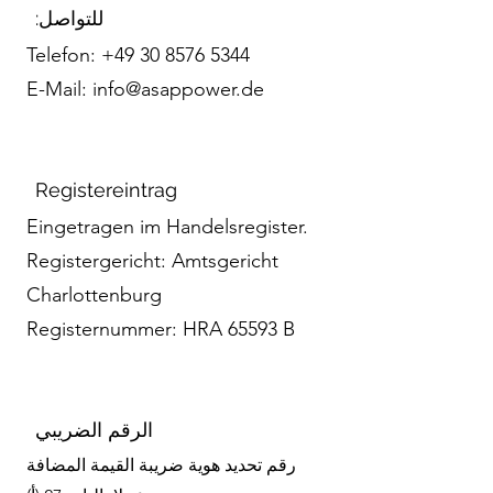
للتواصل:
Telefon:
+49 30 8576 5344
E-Mail:
info@asappower.de
Registereintrag
Eingetragen im Handelsregister.
Registergericht: Amtsgericht
Charlottenburg
Registernummer: HRA 65593 B
الرقم الضريبي
رقم تحديد هوية ضريبة القيمة المضافة