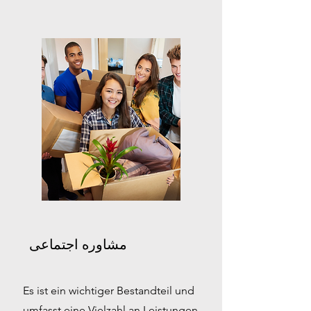
مشاوره اجتماعی
Es ist ein wichtiger Bestandteil und
umfasst eine Vielzahl an Leistungen