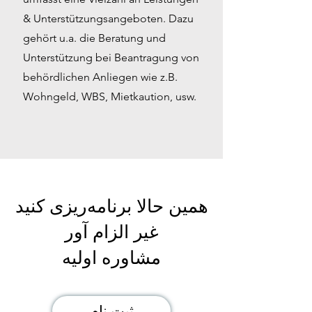
& Unterstützungsangeboten. Dazu
gehört u.a. die Beratung und
Unterstützung bei Beantragung von
behördlichen Anliegen wie z.B.
Wohngeld, WBS, Mietkaution, usw.
همین حالا برنامه‌ریزی کنید
غیر الزام آور
مشاوره اولیه
ثبت نام