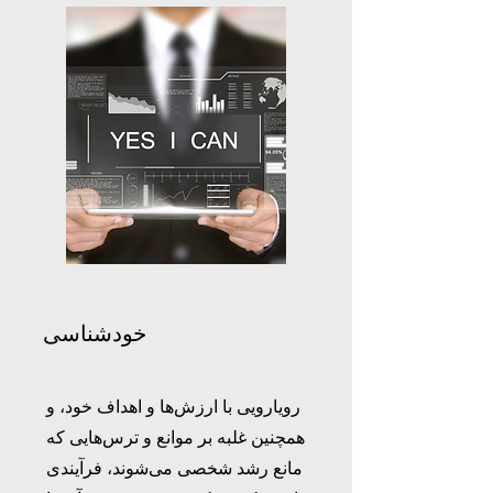
خودشناسی
رویارویی با ارزش‌ها و اهداف خود، و
همچنین غلبه بر موانع و ترس‌هایی که
مانع رشد شخصی می‌شوند، فرآیندی