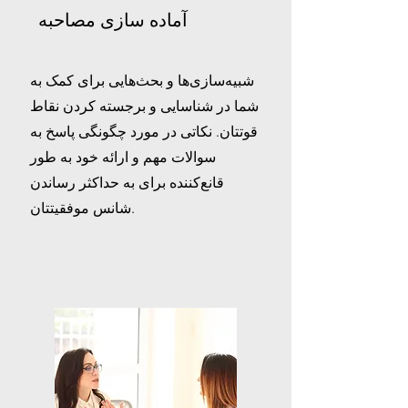
آماده سازی مصاحبه
شبیه‌سازی‌ها و بحث‌هایی برای کمک به
شما در شناسایی و برجسته کردن نقاط
قوتتان. نکاتی در مورد چگونگی پاسخ به
سوالات مهم و ارائه خود به طور
قانع‌کننده برای به حداکثر رساندن
شانس موفقیتتان.