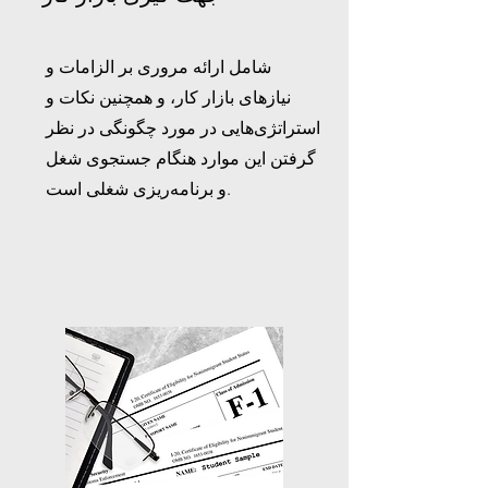
شامل ارائه مروری بر الزامات و
نیازهای بازار کار، و همچنین نکات و
استراتژی‌هایی در مورد چگونگی در نظر
گرفتن این موارد هنگام جستجوی شغل
و برنامه‌ریزی شغلی است.