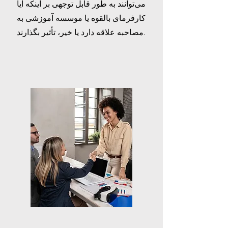
می‌توانند به طور قابل توجهی بر اینکه آیا
کارفرمای بالقوه یا موسسه آموزشی به
مصاحبه علاقه دارد یا خیر، تأثیر بگذارند.