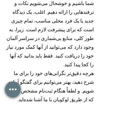
شما باشیم و خوشحال می‌شویم نکات و
ترفندهایی را ارائه دهیم. اغلب، یک دیدگاه
جدید یا یک فرد محلی مناسب، تمام چیزی
است که برای پیشرفت لازم است. زیرا، به
طور کلی، منابع بی‌شماری در سراسر آلمان
وجود دارد که می‌توانید از آنها کمک مورد نیاز
خود را دریافت کنید. فقط باید بدانید که آنها
را کجا پیدا کنید.
هرچه دقیق‌تر نگرانی‌های خود را برای ما
شرح دهید، بهتر می‌توانیم برای گفتگو آماده
شویم. و لطفاً هنگام ثبت‌نام مشخص کنید
که از طریق لوکوپان با ما آشنا شده‌اید.
ثبت نام
موقعیت مکانی ما در برلین