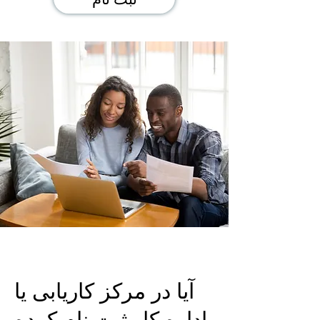
آیا در مرکز کاریابی یا
اداره کار ثبت نام کرده