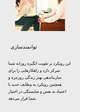
توانمندسازی
این رویکرد بر تقویت انگیزه روزانه شما
تمرکز دارد و راهکارهایی را برای
سازماندهی بهتر زندگی روزمره و
همچنین رویکرد به وظایف جدید با
اعتماد به نفس و شایستگی در اختیار
شما قرار می‌دهد.