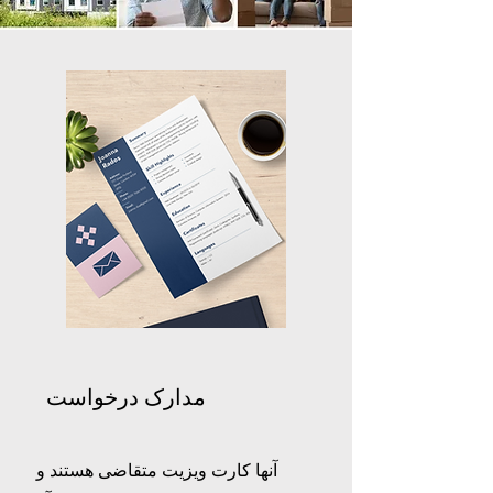
مدارک درخواست
آنها کارت ویزیت متقاضی هستند و