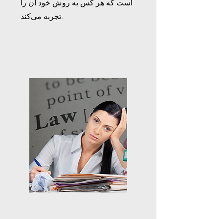
است که هر کس به روش خود آن را
تجربه می‌کند.