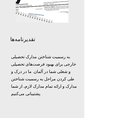
تقدیرنامه‌ها
به رسمیت شناختن مدارک تحصیلی
خارجی برای بهبود فرصت‌های تحصیلی
و شغلی شما در آلمان. ما در درک و
طی کردن مراحل به رسمیت شناختن
مدارک و ارائه تمام مدارک لازم، از شما
پشتیبانی می‌کنیم.