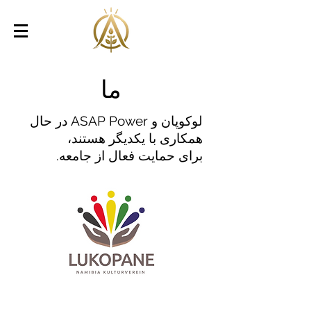
ما
لوکوپان و ASAP Power در حال
همکاری با یکدیگر هستند،
برای حمایت فعال از جامعه.