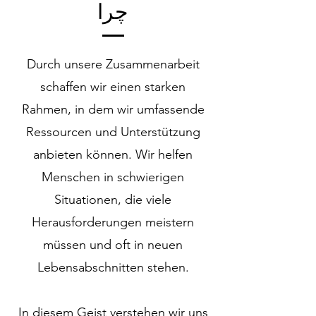
چرا
Durch unsere Zusammenarbeit
schaffen wir einen starken
Rahmen, in dem wir umfassende
Ressourcen und Unterstützung
anbieten können. Wir helfen
Menschen in schwierigen
Situationen
, die viele
Herausforderungen meistern
müssen und oft in neuen
Lebensabschnitten stehen.
In diesem Geist verstehen wir uns