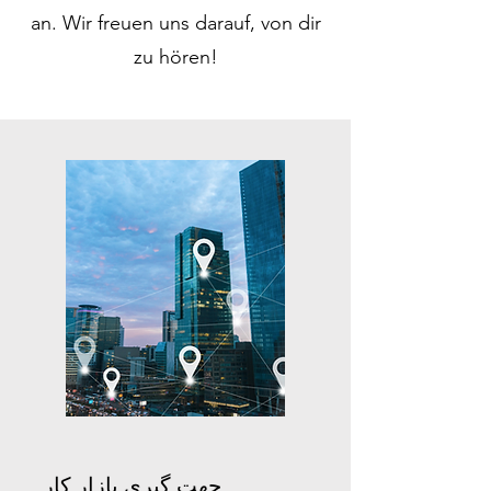
an. Wir freuen uns darauf, von dir
zu hören!
جهت گیری بازار کار