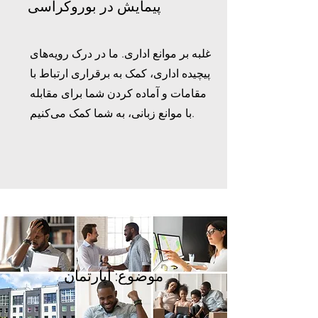
پیمایش در بوروکراسی
غلبه بر موانع اداری. ما در درک رویه‌های
پیچیده اداری، کمک به برقراری ارتباط با
مقامات و آماده کردن شما برای مقابله
با موانع زبانی، به شما کمک می‌کنیم.
موضوع: آپارتمان