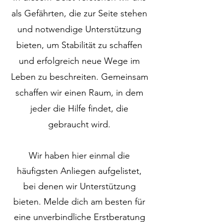
als Gefährten, die zur Seite stehen
und notwendige Unterstützung
bieten, um Stabilität zu schaffen
und erfolgreich neue Wege im
Leben zu beschreiten. Gemeinsam
schaffen wir einen Raum, in dem
jeder die Hilfe findet, die
gebraucht wird.
Wir haben hier einmal die
häufigsten Anliegen aufgelistet,
bei denen wir Unterstützung
bieten. Melde dich am besten für
eine unverbindliche Erstberatung