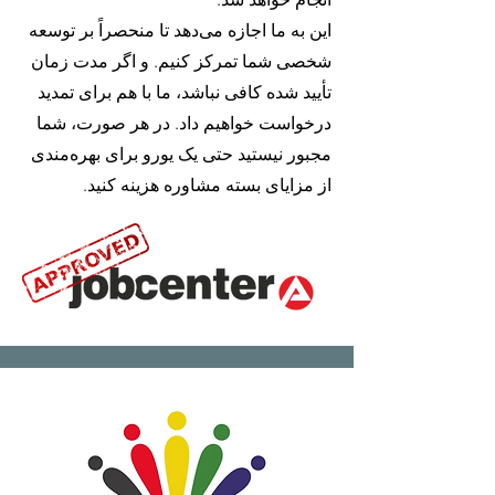
این به ما اجازه می‌دهد تا منحصراً بر توسعه
شخصی شما تمرکز کنیم. و اگر مدت زمان
تأیید شده کافی نباشد، ما با هم برای تمدید
درخواست خواهیم داد. در هر صورت، شما
مجبور نیستید حتی یک یورو برای بهره‌مندی
از مزایای بسته مشاوره هزینه کنید.