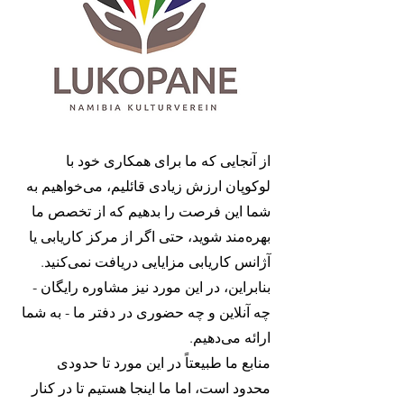
از آنجایی که ما برای همکاری خود با
لوکوپان ارزش زیادی قائلیم، می‌خواهیم به
شما این فرصت را بدهیم که از تخصص ما
بهره‌مند شوید، حتی اگر از مرکز کاریابی یا
آژانس کاریابی مزایایی دریافت نمی‌کنید.
بنابراین، در این مورد نیز مشاوره رایگان -
چه آنلاین و چه حضوری در دفتر ما - به شما
ارائه می‌دهیم.
منابع ما طبیعتاً در این مورد تا حدودی
محدود است، اما ما اینجا هستیم تا در کنار