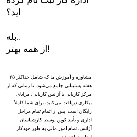
اید؟
بله..
از همه بهتر!
مشاوره و آموزش ما که شامل حداکثر ۲۵
هفته پشتیبانی جامع می‌شود، تا زمانی که از
مرکز کاریابی یا آژانس کاریابی، مزایای
بیکاری دریافت می‌کنید، برای شما کاملاً
رایگان است. پس از اتمام تمام مراحل
اداری و تأیید کوپن توسط کارشناسان
آژانس، تمام امور مالی به طور خودکار
انجام خواهد شد.