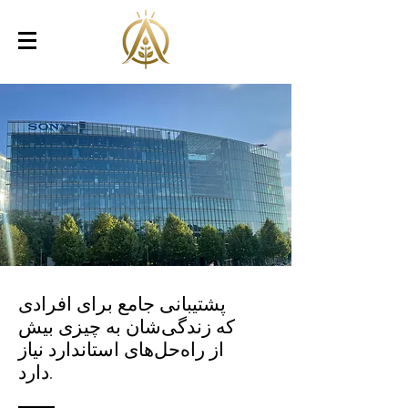
پشتیبانی جامع برای افرادی
که زندگی‌شان به چیزی بیش
از راه‌حل‌های استاندارد نیاز
دارد.