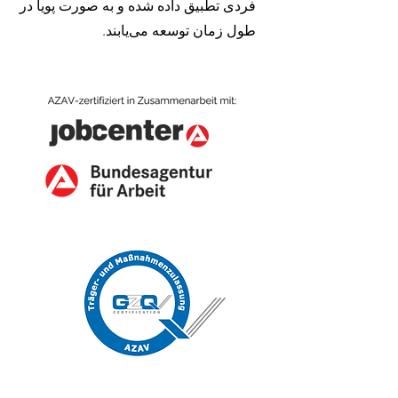
فردی تطبیق داده شده و به صورت پویا در
طول زمان توسعه می‌یابند.