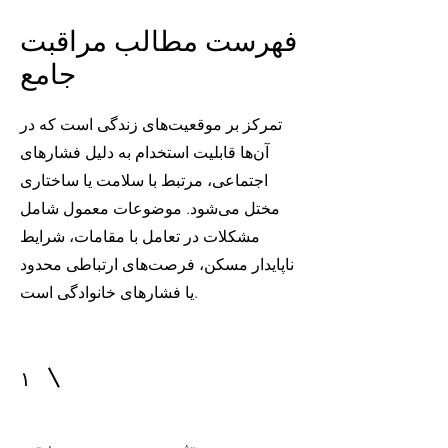
فهرست مطالب مراقبت
جامع
تمرکز بر موقعیت‌های زندگی است که در
آن‌ها قابلیت استخدام به دلیل فشارهای
اجتماعی، مرتبط با سلامت یا ساختاری
مختل می‌شود. موضوعات معمول شامل
مشکلات در تعامل با مقامات، شرایط
ناپایدار مسکن، فرصت‌های ارتباطی محدود
یا فشارهای خانوادگی است.
۱