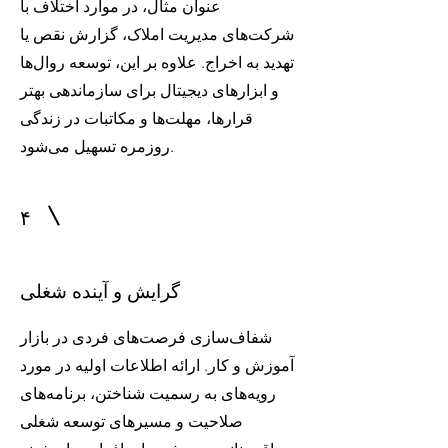
عنوان مثال، در موارد اختلاف با
شرکت‌های مدیریت املاک، گزارش نقص یا
تهدید به اخراج. علاوه بر این، توسعه روال‌ها
و ابزارهای دیجیتال برای سازماندهی بهتر
قرارها، مهلت‌ها و مکاتبات در زندگی
روزمره تسهیل می‌شود.
۴
گرایش و آینده شغلی
شفاف‌سازی فرصت‌های فردی در بازار
آموزش و کار. ارائه اطلاعات اولیه در مورد
رویه‌های به رسمیت شناختن، برنامه‌های
صلاحیت و مسیرهای توسعه شغلی