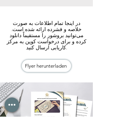
در اینجا تمام اطلاعات به صورت
خلاصه و فشرده ارائه شده است.
می‌توانید بروشور را مستقیماً دانلود
کرده و برای درخواست کوپن به مرکز
کاریابی ارسال کنید.
Flyer herunterladen