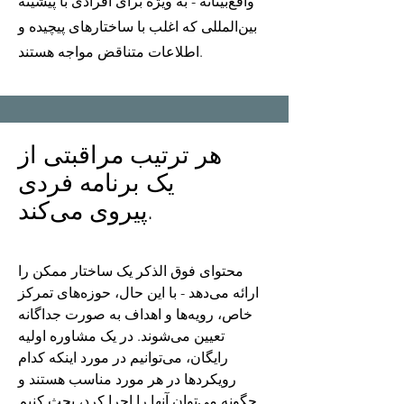
واقع‌بینانه - به ویژه برای افرادی با پیشینه
بین‌المللی که اغلب با ساختارهای پیچیده و
اطلاعات متناقض مواجه هستند.
هر ترتیب مراقبتی از
یک برنامه فردی
پیروی می‌کند.
محتوای فوق الذکر یک ساختار ممکن را
ارائه می‌دهد - با این حال، حوزه‌های تمرکز
خاص، رویه‌ها و اهداف به صورت جداگانه
تعیین می‌شوند. در یک مشاوره اولیه
رایگان، می‌توانیم در مورد اینکه کدام
رویکردها در هر مورد مناسب هستند و
چگونه می‌توان آنها را اجرا کرد، بحث کنیم.