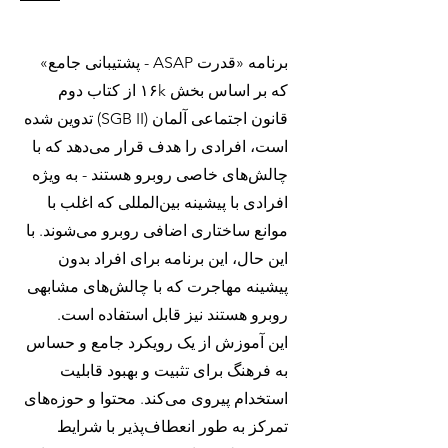
برنامه «قدرت ASAP - پشتیبانی جامع»
که بر اساس بخش ۱۶k از کتاب دوم
قانون اجتماعی آلمان (SGB II) تدوین شده
است، افرادی را هدف قرار می‌دهد که با
چالش‌های خاصی روبرو هستند - به ویژه
افرادی با پیشینه بین‌المللی که اغلب با
موانع ساختاری اضافی روبرو می‌شوند. با
این حال، این برنامه برای افراد بدون
پیشینه مهاجرت که با چالش‌های مشابهی
روبرو هستند نیز قابل استفاده است.
این آموزش از یک رویکرد جامع و حساس
به فرهنگ برای تثبیت و بهبود قابلیت
استخدام پیروی می‌کند. محتوا و حوزه‌های
تمرکز به طور انعطاف‌پذیر با شرایط