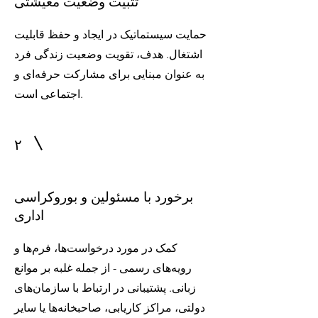
تثبیت وضعیت معیشتی
حمایت سیستماتیک در ایجاد و حفظ قابلیت
اشتغال. هدف، تقویت وضعیت زندگی فرد
به عنوان مبنایی برای مشارکت حرفه‌ای و
اجتماعی است.
۲
برخورد با مسئولین و بوروکراسی
اداری
کمک در مورد درخواست‌ها، فرم‌ها و
رویه‌های رسمی - از جمله غلبه بر موانع
زبانی. پشتیبانی در ارتباط با سازمان‌های
دولتی، مراکز کاریابی، صاحبخانه‌ها یا سایر