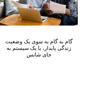
گام به گام به سوی یک وضعیت
زندگی پایدار، با یک سیستم به
جای شانس