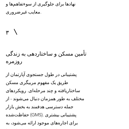
نهادها برای جلوگیری از سوءتفاهم‌ها و
معایب غیرضروری.
۳
تأمین مسکن و ساختاردهی به زندگی
روزمره
پشتیبانی در طول جستجوی آپارتمان از
طریق یک مفهوم مربیگری مسکن
ساختاریافته و چند مرحله‌ای. رویکردهای
مختلف به طور همزمان دنبال می‌شوند - از
جمله دسترسی هدفمند به بخش بازار
حفاظت‌شده (GMS). پشتیبانی بیشتری
برای اجاره‌های موجود ارائه می‌شود، به