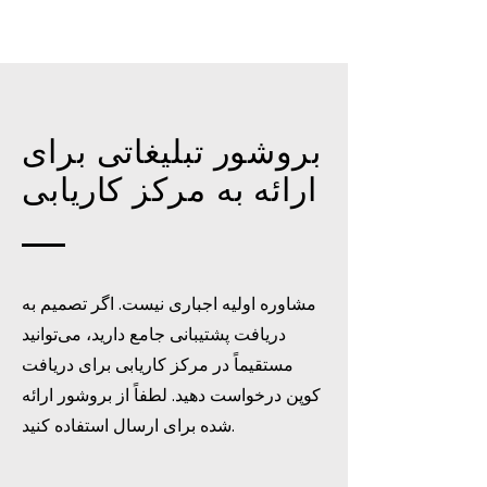
بروشور تبلیغاتی برای
ارائه به مرکز کاریابی
مشاوره اولیه اجباری نیست. اگر تصمیم به
دریافت پشتیبانی جامع دارید، می‌توانید
مستقیماً در مرکز کاریابی برای دریافت
کوپن درخواست دهید. لطفاً از بروشور ارائه
شده برای ارسال استفاده کنید.