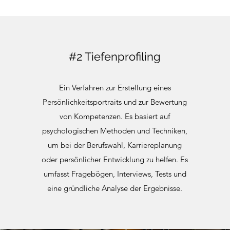
#2 Tiefenprofiling
Ein Verfahren zur Erstellung eines
Persönlichkeitsportraits und zur Bewertung
von Kompetenzen. Es basiert auf
psychologischen Methoden und Techniken,
um bei der Berufswahl, Karriereplanung
oder persönlicher Entwicklung zu helfen. Es
umfasst Fragebögen, Interviews, Tests und
eine gründliche Analyse der Ergebnisse.