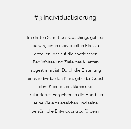
#3 Individualisierung
Im dritten Schritt des Coachings geht es
darum, einen individuellen Plan zu
erstellen, der auf die spezifischen
Bedürfnisse und Ziele des Klienten
abgestimmt ist. Durch die Erstellung
eines individuellen Plans gibt der Coach
dem Klienten ein klares und
strukturiertes Vorgehen an die Hand, um
seine Ziele zu erreichen und seine
persönliche Entwicklung zu fördern.