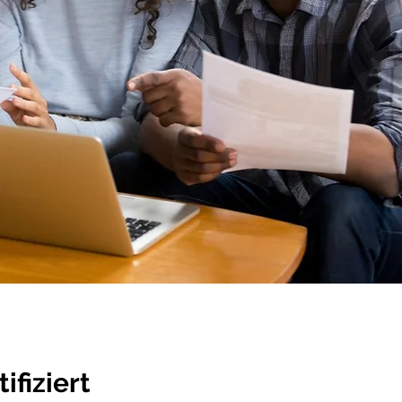
fiziert