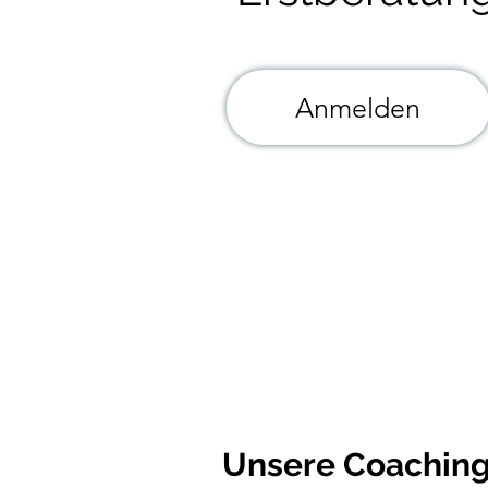
Anmelden
Unsere Coaching 