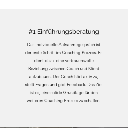
#1 Einführungsberatung
Das individuelle Aufnahmegespräch ist
der erste Schritt im Coaching-Prozess. Es
dient dazu, eine vertrauensvolle
Beziehung zwischen Coach und Klient
aufzubauen. Der Coach hört aktiv zu,
stellt Fragen und gibt Feedback. Das Ziel
ist es, eine solide Grundlage für den
weiteren Coaching-Prozess zu schaffen.