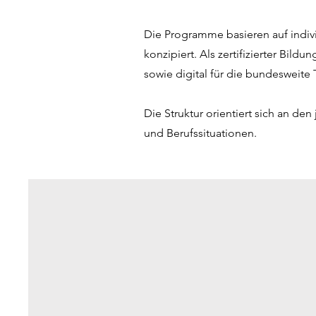
Die Programme basieren auf indiv
konzipiert. Als zertifizierter Bil
sowie digital für die bundesweite
Die Struktur orientiert sich an d
und Berufssituationen.