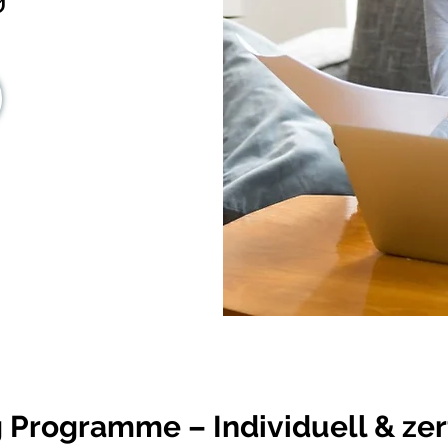
Programme – Individuell & zerti